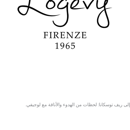
لى ريف توسكانا: لحظات من الهدوء والأناقة مع لوجيفي.