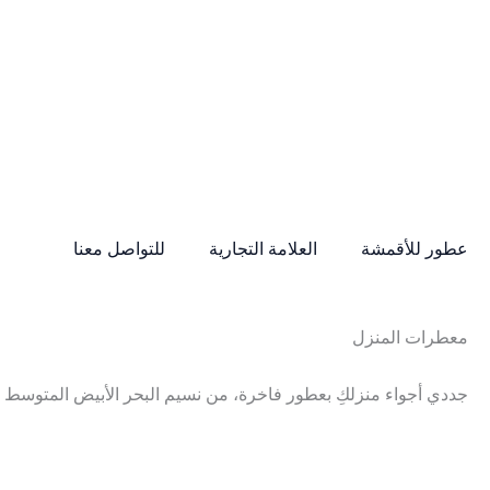
عطور للأقمشة
العلامة التجارية
للتواصل معنا
معطرات المنزل
جددي أجواء منزلكِ بعطور فاخرة، من نسيم البحر الأبيض المتوسط إ